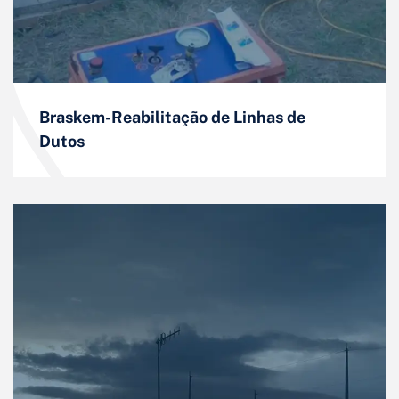
Braskem-Reabilitação de Linhas de
Dutos