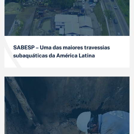
SABESP – Uma das maiores travessias
subaquáticas da América Latina