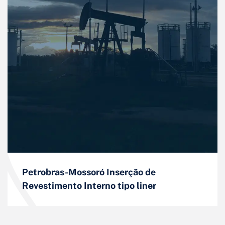
Petrobras-Mossoró Inserção de
Revestimento Interno tipo liner