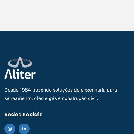
Desde 1984 trazendo soluções de engenharia para
saneamento, óleo e gás e construção civil.
Redes Sociais