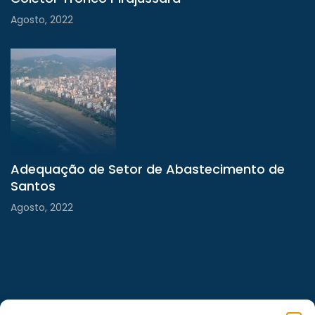
Agosto, 2022
Adequação de Setor de Abastecimento de
Santos
Agosto, 2022