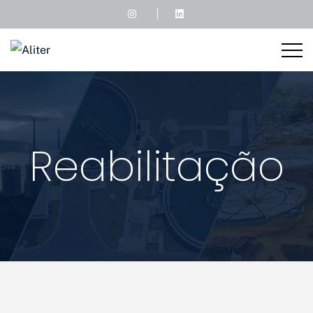
Reabilitação