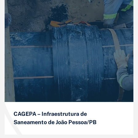
CAGEPA – Infraestrutura de
Saneamento de João Pessoa/PB