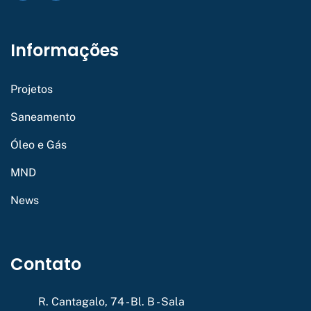
Informações
Projetos
Saneamento
Óleo e Gás
MND
News
Contato
R. Cantagalo, 74 - Bl. B - Sala